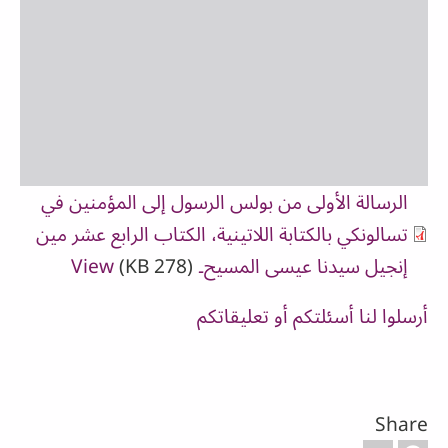
الرسالة الأولى من بولس الرسول إلى المؤمنين في
تسالونكي بالكتابة اللاتينية، الكتاب الرابع عشر مين
إنجيل سيدنا عيسى المسيح۔
(278 KB)
View
أرسلوا لنا أسئلتكم أو تعليقاتكم
Share