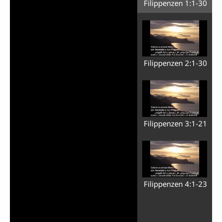
Filippenzen 1:1-30
Filippenzen 2:1-30
Filippenzen 3:1-21
Filippenzen 4:1-23