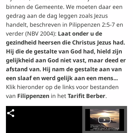
binnen de Gemeente. We moeten daar een
gedrag aan de dag leggen zoals Jezus
handelt, beschreven in Pilippenzen 2:5-7 en
verder (NBV 2004):
Laat onder u de
gezindheid heersen die Christus Jezus had.
Hij die de gestalte van God had, hield zijn
gelijkheid aan God niet vast, maar deed er
afstand van. Hij nam de gestalte aan van
een slaaf en werd gelijk aan een mens...
Klik hieronder op de links voor bestanden
van
Filippenzen
in het
Tarifit Berber
.