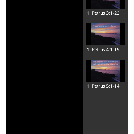
1. Petrus 3:1-22
1. Petrus 4:1-19
1. Petrus 5:1-14