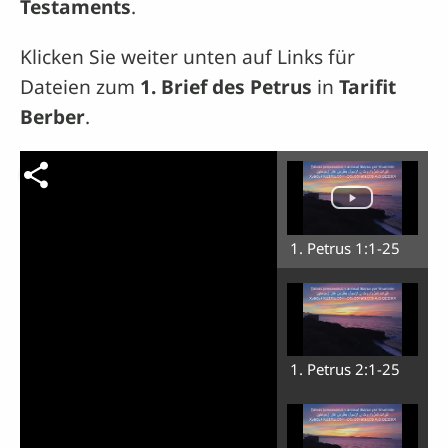
Testaments
.
Klicken Sie weiter unten auf Links für
Dateien zum
1. Brief des Petrus
in
Tarifit
Berber
.
1. Petrus 1:1-25
1. Petrus 2:1-25