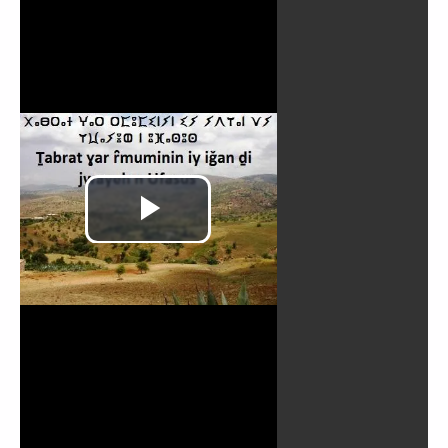
Video