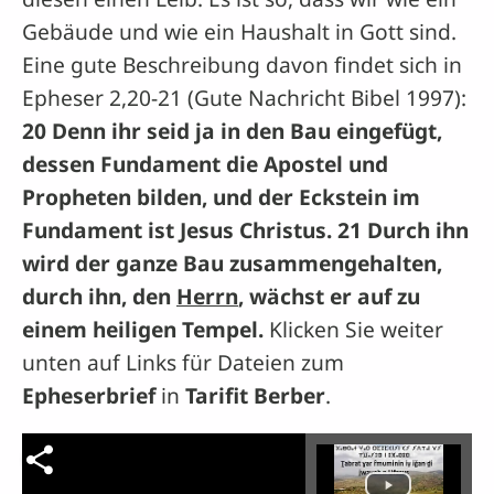
Gebäude und wie ein Haushalt in Gott sind.
Eine gute Beschreibung davon findet sich in
Epheser 2,20-21 (Gute Nachricht Bibel 1997):
20 Denn ihr seid ja in den Bau eingefügt,
dessen Fundament die Apostel und
Propheten bilden, und der Eckstein im
Fundament ist Jesus Christus. 21 Durch ihn
wird der ganze Bau zusammengehalten,
durch ihn, den
Herrn
, wächst er auf zu
einem heiligen Tempel.
Klicken Sie weiter
unten auf Links für Dateien zum
Epheserbrief
in
Tarifit Berber
.