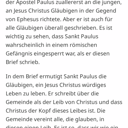
der Apostel Paulus zuallererst an die jungen,
an Jesus Christus Gläubigen in der Gegend
von Ephesus richtete. Aber er ist auch für
alle Gläubigen überall geschrieben. Es ist
wichtig zu sehen, dass Sankt Paulus
wahrscheinlich in einem römischen
Gefängnis eingesperrt war, als er diesen
Brief schrieb.
In dem Brief ermutigt Sankt Paulus die
Gläubigen, ein Jesus Christus würdiges
Leben zu leben. Er schreibt über die
Gemeinde als der Leib von Christus und dass
Christus der Kopf dieses Leibes ist. Die
Gemeinde vereint alle, die glauben, in
diesen einen Leib. Es ist so, dass wir wie ein