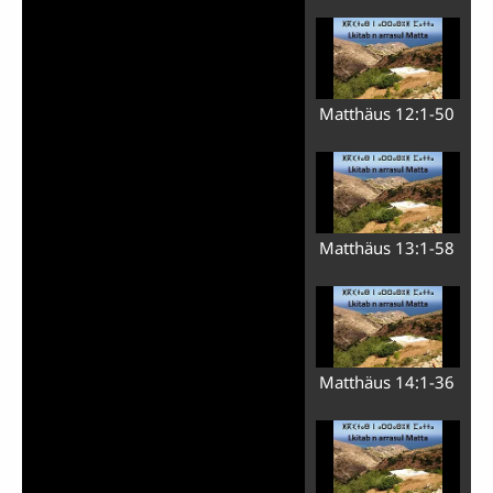
Matthäus 12:1-50
Matthäus 13:1-58
Matthäus 14:1-36