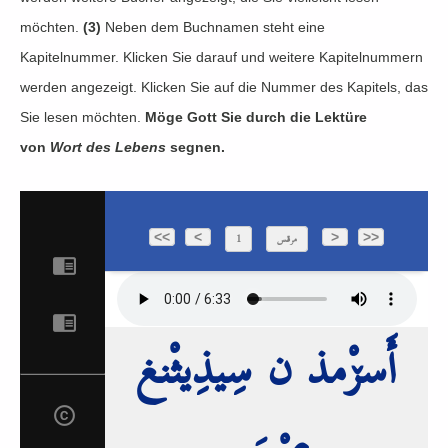
möchten.
(3)
Neben dem Buchnamen steht eine
Kapitelnummer.
Klicken Sie darauf und weitere Kapitelnummern
werden angezeigt. Klicken Sie auf die Nummer des Kapitels, das
Sie lesen möchten.
Möge Gott Sie durch die Lektüre
von
Wort des Lebens
segnen.