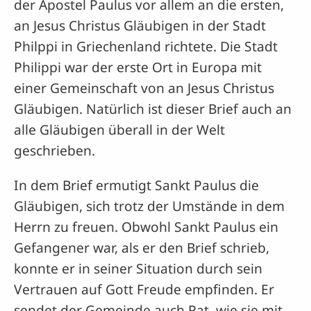
der Apostel Paulus vor allem an die ersten,
an Jesus Christus Gläubigen in der Stadt
Philppi in Griechenland richtete. Die Stadt
Philippi war der erste Ort in Europa mit
einer Gemeinschaft von an Jesus Christus
Gläubigen. Natürlich ist dieser Brief auch an
alle Gläubigen überall in der Welt
geschrieben.
In dem Brief ermutigt Sankt Paulus die
Gläubigen, sich trotz der Umstände in dem
Herrn zu freuen. Obwohl Sankt Paulus ein
Gefangener war, als er den Brief schrieb,
konnte er in seiner Situation durch sein
Vertrauen auf Gott Freude empfinden. Er
sendet der Gemeinde auch Rat, wie sie mit