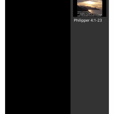
Philipper 4:1-23