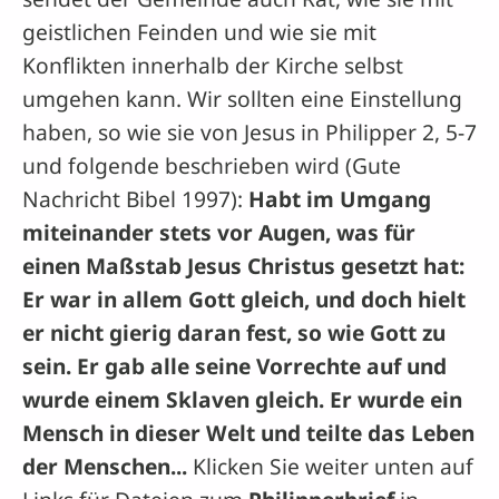
geistlichen Feinden und wie sie mit
Konflikten innerhalb der Kirche selbst
umgehen kann. Wir sollten eine Einstellung
haben, so wie sie von Jesus in Philipper 2, 5-7
und folgende beschrieben wird (Gute
Nachricht Bibel 1997):
Habt im Umgang
miteinander stets vor Augen, was für
einen Maßstab Jesus Christus gesetzt hat:
Er war in allem Gott gleich, und doch hielt
er nicht gierig daran fest, so wie Gott zu
sein. Er gab alle seine Vorrechte auf und
wurde einem Sklaven gleich. Er wurde ein
Mensch in dieser Welt und teilte das Leben
der Menschen...
Klicken Sie weiter unten auf