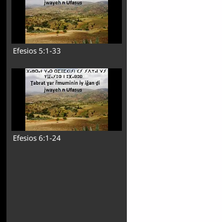
Efesios 5:1-33
Efesios 6:1-24