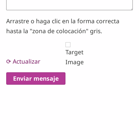
Arrastre o haga clic en la forma correcta
hasta la "zona de colocación" gris.
⟳ Actualizar