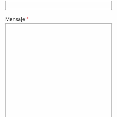
Mensaje