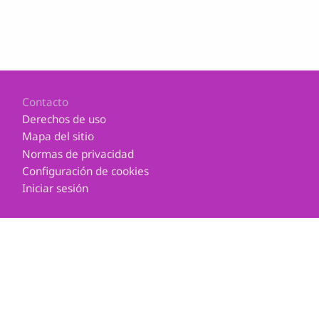
Footer
Contacto
Derechos de uso
Mapa del sitio
Normas de privacidad
Configuración de cookies
Iniciar sesión