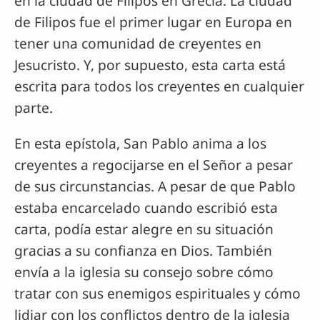
en la ciudad de Filipos en Grecia. La ciudad
de Filipos fue el primer lugar en Europa en
tener una comunidad de creyentes en
Jesucristo. Y, por supuesto, esta carta está
escrita para todos los creyentes en cualquier
parte.
En esta epístola, San Pablo anima a los
creyentes a regocijarse en el Señor a pesar
de sus circunstancias. A pesar de que Pablo
estaba encarcelado cuando escribió esta
carta, podía estar alegre en su situación
gracias a su confianza en Dios. También
envía a la iglesia su consejo sobre cómo
tratar con sus enemigos espirituales y cómo
lidiar con los conflictos dentro de la iglesia