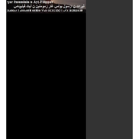
Reproducir
Vídeo