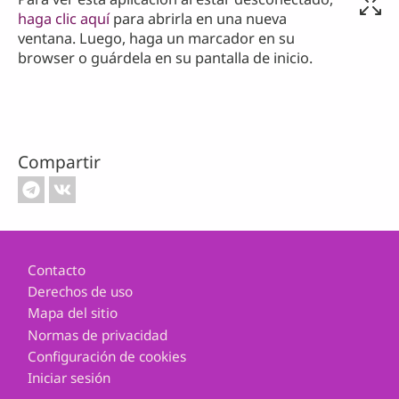
haga clic aquí
para abrirla en una nueva
ventana. Luego, haga un marcador en su
browser o guárdela en su pantalla de inicio.
Compartir
Footer
Contacto
Derechos de uso
Mapa del sitio
Normas de privacidad
Configuración de cookies
Iniciar sesión