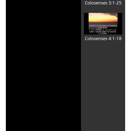
Colosenses 3:1-25
Colosenses 4:1-18