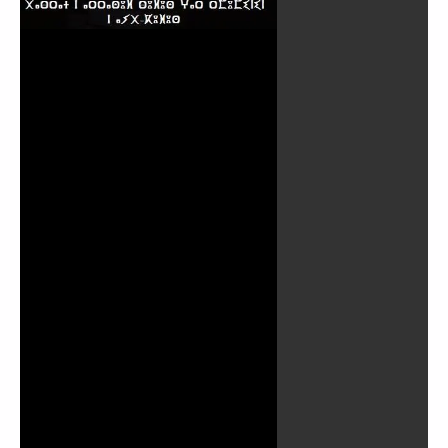
Reproducir
Vídeo