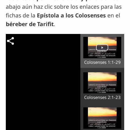
abajo aún haz clic sobre los enlaces para las
fichas de la
Epístola a los Colosenses
en el
béreber de Tarifit
.
Colosenses 1:1-29
Colosenses 2:1-23