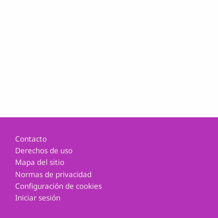
Footer
Contacto
Derechos de uso
Mapa del sitio
Normas de privacidad
Configuración de cookies
Iniciar sesión