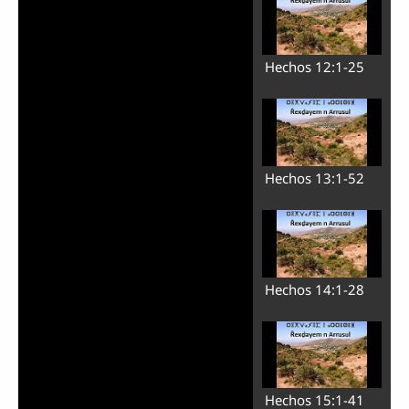
Hechos 12:1-25
Hechos 13:1-52
Hechos 14:1-28
Hechos 15:1-41