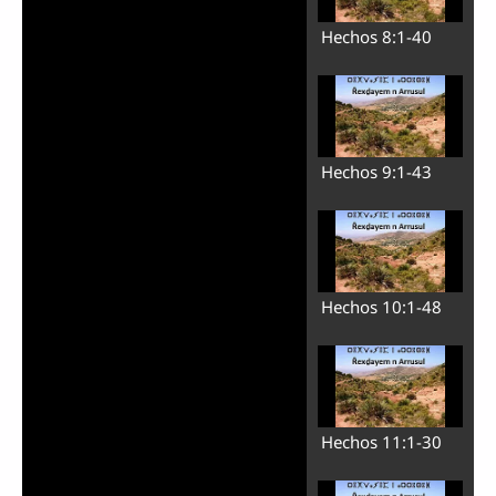
Hechos 8:1-40
Hechos 9:1-43
Hechos 10:1-48
Hechos 11:1-30