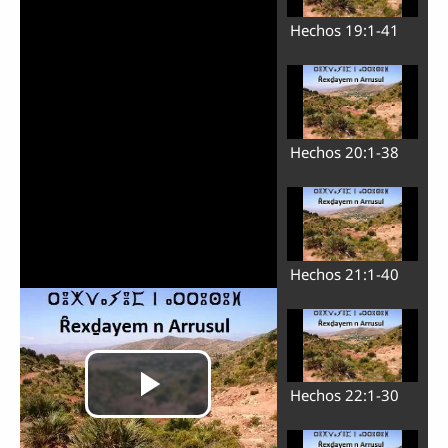
Hechos 19:1-41
Hechos 20:1-38
Hechos 21:1-40
Hechos 22:1-30