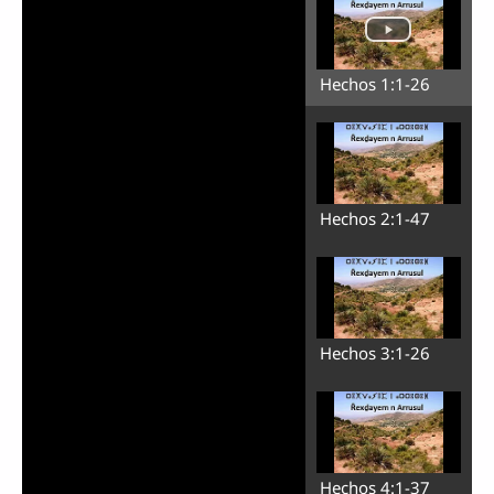
Hechos 1:1-26
Hechos 2:1-47
Hechos 3:1-26
Hechos 4:1-37