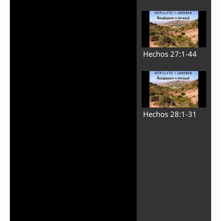
Hechos 27:1-44
Hechos 28:1-31