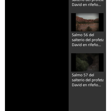
David en rifeño
(tarifit).
Salmo 56 del
salterio del profeta
David en rifeño
(tarifit).
Salmo 57 del
salterio del profeta
David en rifeño
(tarifit).