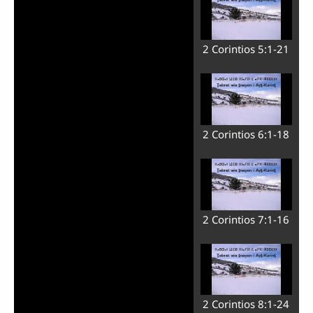
2 Corintios 5:1-21
2 Corintios 6:1-18
2 Corintios 7:1-16
2 Corintios 8:1-24