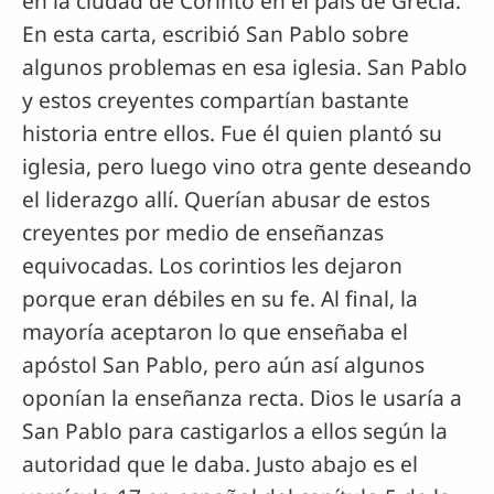
en la ciudad de Corinto en el país de Grecia.
En esta carta, escribió San Pablo sobre
algunos problemas en esa iglesia. San Pablo
y estos creyentes compartían bastante
historia entre ellos. Fue él quien plantó su
iglesia, pero luego vino otra gente deseando
el liderazgo allí. Querían abusar de estos
creyentes por medio de enseñanzas
equivocadas. Los corintios les dejaron
porque eran débiles en su fe. Al final, la
mayoría aceptaron lo que enseñaba el
apóstol San Pablo, pero aún así algunos
oponían la enseñanza recta. Dios le usaría a
San Pablo para castigarlos a ellos según la
autoridad que le daba. Justo abajo es el