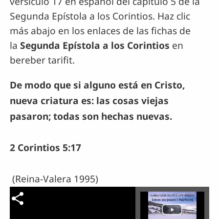
versículo 17 en español del capítulo 5 de la
Segunda Epístola a los Corintios. Haz clic
más abajo en los enlaces de las fichas de
la
Segunda Epístola a los Corintios
en
bereber tarifit.
De modo que si alguno está en Cristo,
nueva criatura es: las cosas viejas
pasaron; todas son hechas nuevas.
2 Corintios 5:17
(Reina-Valera 1995)