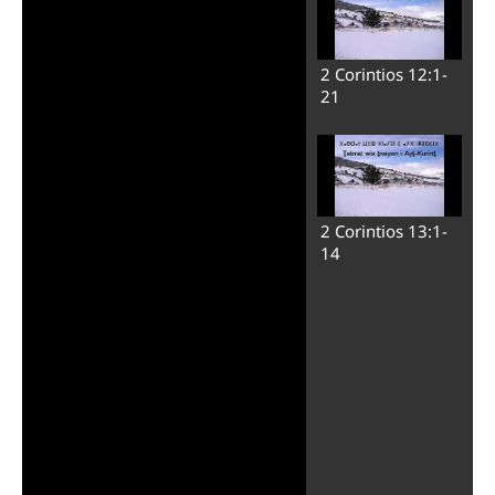
2 Corintios 12:1-
21
2 Corintios 13:1-
14