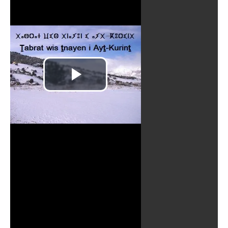
Reproducir