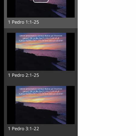
1 Pedro 1:1-25
1 Pedro 2:1-25
1 Pedro 3:1-22