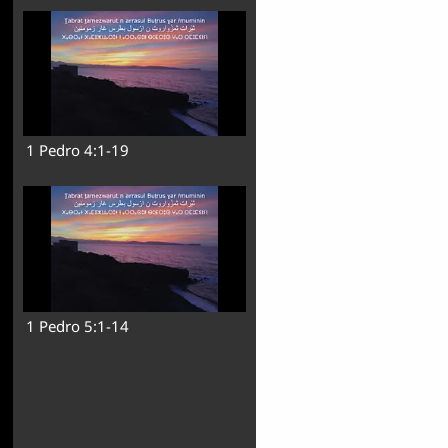
1 Pedro 4:1-19
1 Pedro 5:1-14