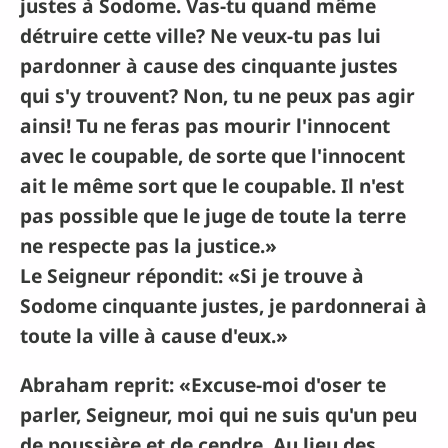
justes à Sodome. Vas-tu quand même
détruire cette ville? Ne veux-tu pas lui
pardonner à cause des cinquante justes
qui s'y trouvent? Non, tu ne peux pas agir
ainsi! Tu ne feras pas mourir l'innocent
avec le coupable, de sorte que l'innocent
ait le même sort que le coupable. Il n'est
pas possible que le juge de toute la terre
ne respecte pas la justice.»
Le Seigneur répondit: «Si je trouve à
Sodome cinquante justes, je pardonnerai à
toute la ville à cause d'eux.»
Abraham reprit: «Excuse-moi d'oser te
parler, Seigneur, moi qui ne suis qu'un peu
de poussière et de cendre. Au lieu des