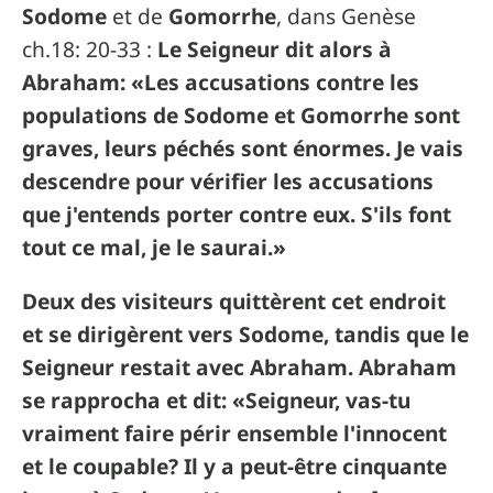
Sodome
et de
Gomorrhe
, dans Genèse
ch.18: 20-33 :
Le Seigneur dit alors à
Abraham: «Les accusations contre les
populations de Sodome et Gomorrhe sont
graves, leurs péchés sont énormes. Je vais
descendre pour vérifier les accusations
que j'entends porter contre eux. S'ils font
tout ce mal, je le saurai.»
Deux des visiteurs quittèrent cet endroit
et se dirigèrent vers Sodome, tandis que le
Seigneur restait avec Abraham. Abraham
se rapprocha et dit: «Seigneur, vas-tu
vraiment faire périr ensemble l'innocent
et le coupable? Il y a peut-être cinquante