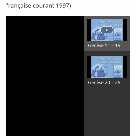
française courant 1997)
Genèse 11 – 19
Genèse 20 – 25