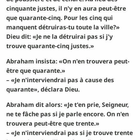
cinquante justes, il n'y en aura peut-être
que quarante-cinq. Pour les cinq qui
manquent détruiras-tu toute la ville?»
Dieu dit: «Je ne la détruirai pas si j'y
trouve quarante-cinq justes.»
Abraham insista: «On n'en trouvera peut-
être que quarante.»
– «Je n'interviendrai pas à cause des
quarante», déclara Dieu.
Abraham dit alors: «Je t'en prie, Seigneur,
ne te fâche pas si je parle encore. On n'en
trouvera peut-être que trente.»
– «Je n'interviendrai pas si je trouve trente