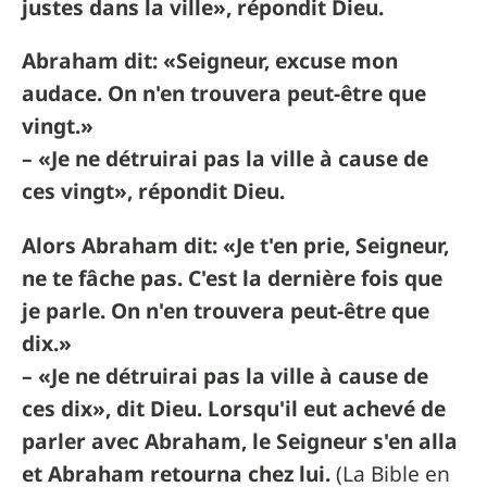
justes dans la ville», répondit Dieu.
Abraham dit: «Seigneur, excuse mon
audace. On n'en trouvera peut-être que
vingt.»
– «Je ne détruirai pas la ville à cause de
ces vingt», répondit Dieu.
Alors Abraham dit: «Je t'en prie, Seigneur,
ne te fâche pas. C'est la dernière fois que
je parle. On n'en trouvera peut-être que
dix.»
– «Je ne détruirai pas la ville à cause de
ces dix», dit Dieu. Lorsqu'il eut achevé de
parler avec Abraham, le Seigneur s'en alla
et Abraham retourna chez lui.
(La Bible en