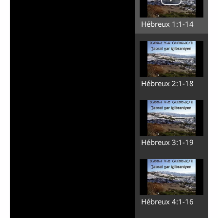
Hébreux 1:1-14
Hébreux 2:1-18
Hébreux 3:1-19
Hébreux 4:1-16