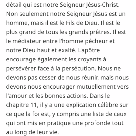
détail qui est notre Seigneur Jésus-Christ.
Non seulement notre Seigneur Jésus est un
homme, mais il est le Fils de Dieu. Il est le
plus grand de tous les grands prêtres. Il est
le médiateur entre l'homme pécheur et
notre Dieu haut et exalté. L'apôtre
encourage également les croyants à
persévérer face à la persécution. Nous ne
devons pas cesser de nous réunir, mais nous
devons nous encourager mutuellement vers
l'amour et les bonnes actions. Dans le
chapitre 11, il y a une explication célèbre sur
ce que la foi est, y compris une liste de ceux
qui ont mis en pratique une profonde tout
au long de leur vie.