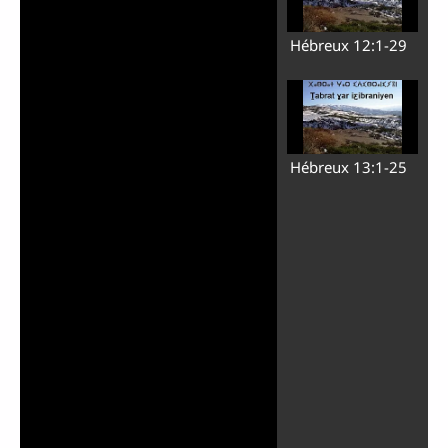
Hébreux 12:1-29
Hébreux 13:1-25