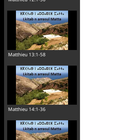
Matthieu 13:1-58
Matthieu 14:1-36