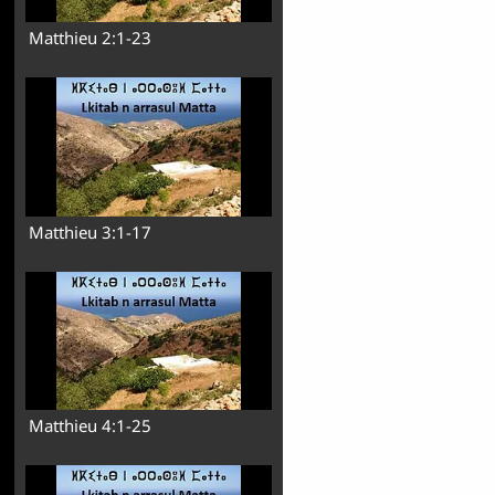
Matthieu 2:1-23
Matthieu 3:1-17
Matthieu 4:1-25