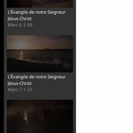
L'Évangile de notre Seigneur
Jésus-Christ
Marc 6.1-56
L'Évangile de notre Seigneur
Jésus-Christ
Marc 7.1-37