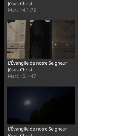
Jésus-Christ
Marc 14.1-72
L'Évangile de notre Seigneur
Jésus-Christ
Marc 15.1-47
L'Évangile de notre Seigneur
Jésus-Christ