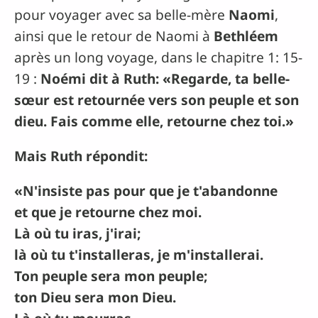
pour voyager avec sa belle-mère
Naomi
,
ainsi que le retour de Naomi à
Bethléem
après un long voyage, dans le chapitre 1: 15-
19 :
Noémi dit à Ruth: «Regarde, ta belle-
sœur est retournée vers son peuple et son
dieu. Fais comme elle, retourne chez toi.»
Mais Ruth répondit:
«N'insiste pas pour que je t'abandonne
et que je retourne chez moi.
Là où tu iras, j'irai;
là où tu t'installeras, je m'installerai.
Ton peuple sera mon peuple;
ton Dieu sera mon Dieu.