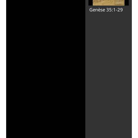
Genèse 35:1-29