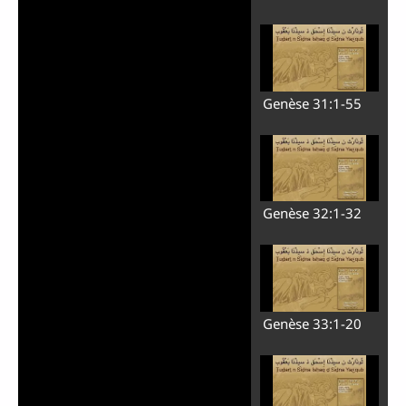
Genèse 31:1-55
Genèse 32:1-32
Genèse 33:1-20