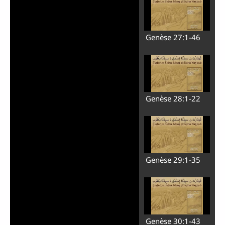
Genèse 27:1-46
Genèse 28:1-22
Genèse 29:1-35
Genèse 30:1-43