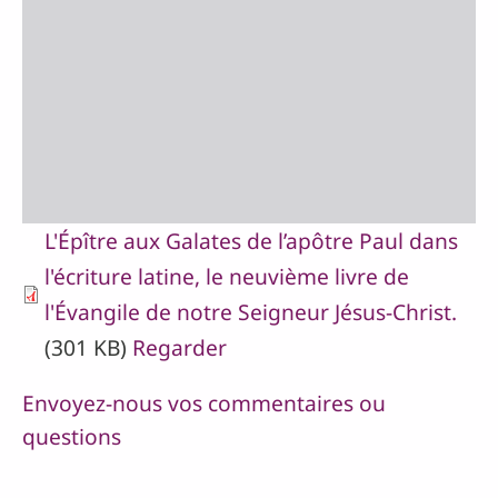
L'Épître aux Galates de l’apôtre Paul dans
l'écriture latine, le neuvième livre de
l'Évangile de notre Seigneur Jésus-Christ.
(301 KB)
Regarder
Envoyez-nous vos commentaires ou
questions