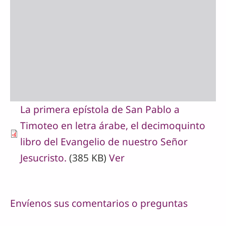
La primera epístola de San Pablo a
Timoteo en letra árabe, el decimoquinto
libro del Evangelio de nuestro Señor
Jesucristo.
(385 KB)
Ver
Envíenos sus comentarios o preguntas