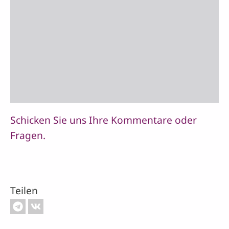
Schicken Sie uns Ihre Kommentare oder
Fragen.
Teilen