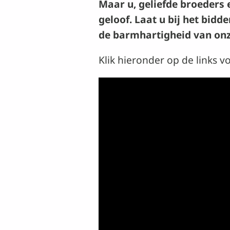
Maar u, geliefde broeders
geloof. Laat u bij het bidd
de barmhartigheid van onze
Klik hieronder op de links 