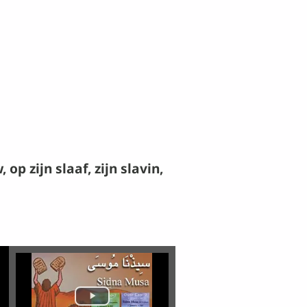
p zijn slaaf, zijn slavin,