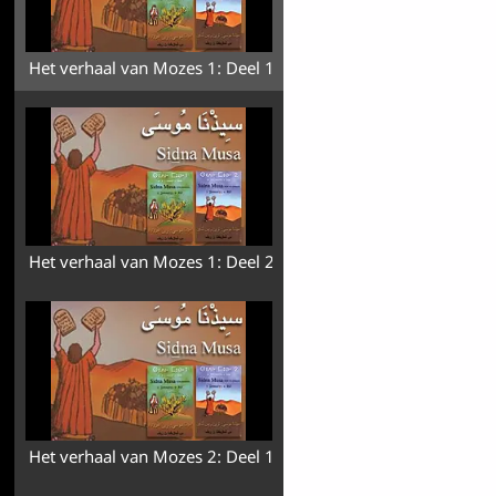
Het verhaal van Mozes 1: Deel 1
Het verhaal van Mozes 1: Deel 2
Het verhaal van Mozes 2: Deel 1