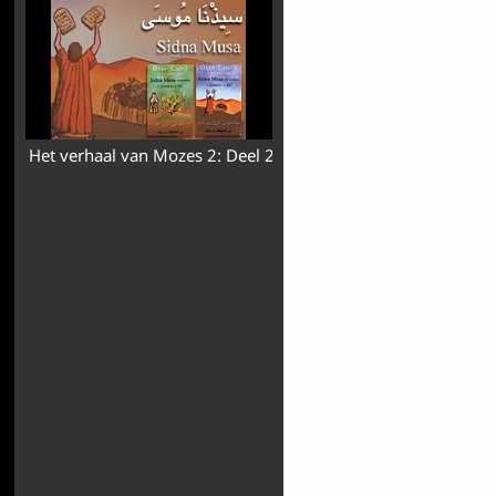
Het verhaal van Mozes 2: Deel 2