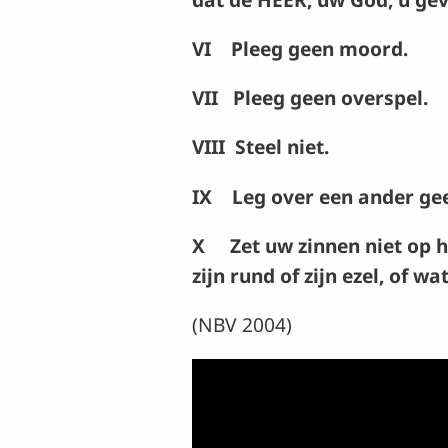
VI Pleeg geen moord.
VII Pleeg geen overspel.
VIII Steel niet.
IX Leg over een ander geen
X Zet uw zinnen niet op het
zijn rund of zijn ezel, of 
(NBV 2004)